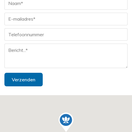
Verzenden