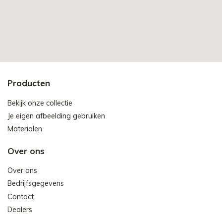
Producten
Bekijk onze collectie
Je eigen afbeelding gebruiken
Materialen
Over ons
Over ons
Bedrijfsgegevens
Contact
Dealers