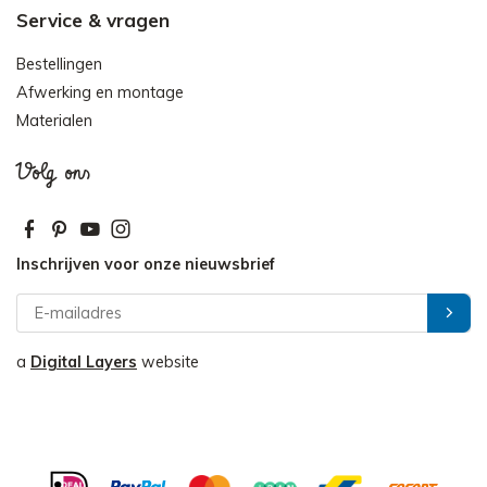
Service & vragen
Bestellingen
Afwerking en montage
Materialen
Volg ons
Inschrijven voor onze nieuwsbrief
a
Digital Layers
website