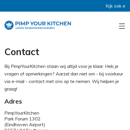
Kijk ook eens
Contact
Bij PimpYourKitchen staan wij altijd voor je klaar. Heb je
vragen of opmerkingen? Aarzel dan niet om - bij voorkeur
via e-mail - contact met ons op te nemen. Wij helpen je
graag!
Adres
PimpYourKitchen
Park Forum 1302
(Eindhoven Airport)