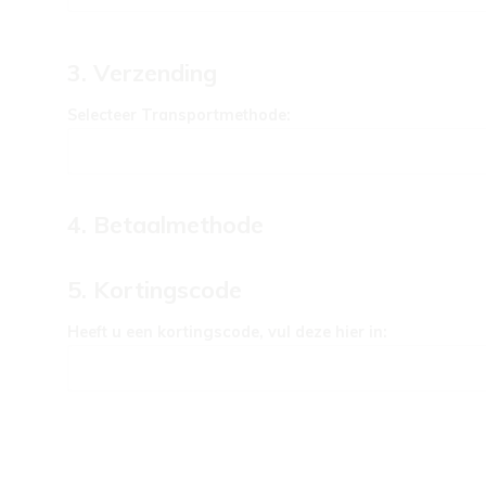
3. Verzending
Selecteer Transportmethode:
4. Betaalmethode
5. Kortingscode
Heeft u een kortingscode, vul deze hier in: