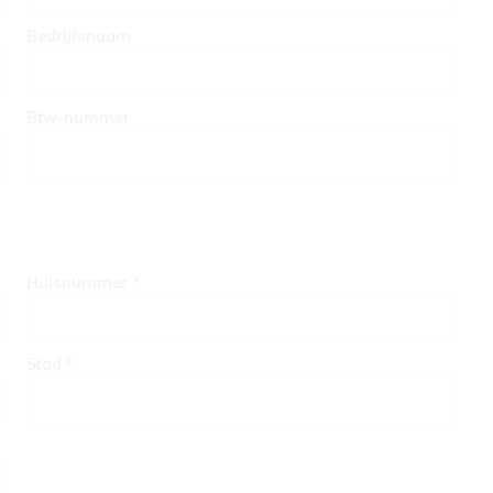
Bedrijfsnaam
Btw-nummer
Huisnummer *
Stad *