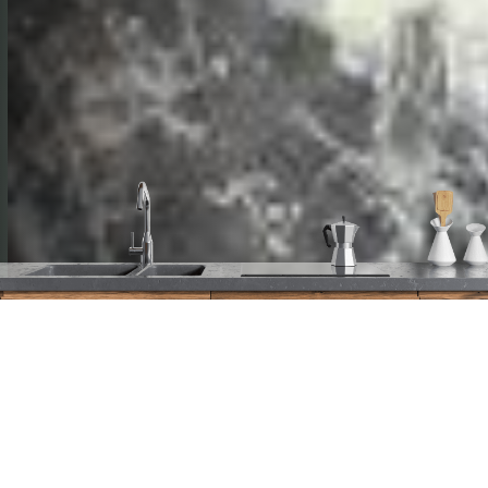
Altijd gratis verzending in Nederland en
België