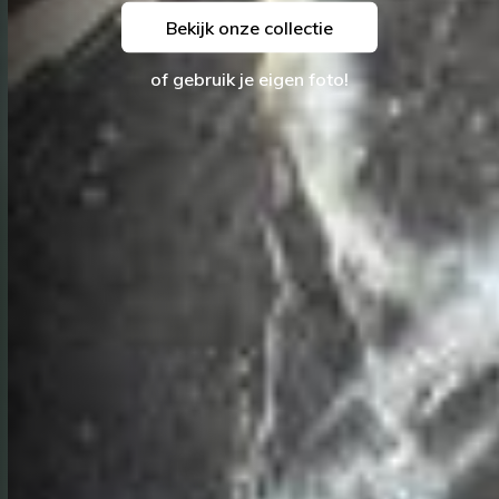
Bekijk onze collectie
of gebruik je eigen foto!