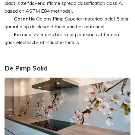
plaat is zelfdovend (flame spread classification class A,
based on ASTM E84 methode).
Garantie
Op ons Pimp Superior materiaal geldt 5 jaar
garantie op de kleurechtheid van het materiaal.
Fornuis
Zeer geschikt voor plaatsing achter een
gas-, electrisch- of inductie-fornuis.
De Pimp Solid