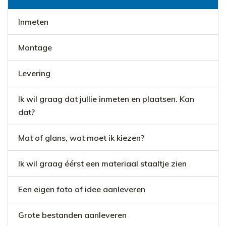
Inmeten
Montage
Levering
Ik wil graag dat jullie inmeten en plaatsen. Kan
dat?
Mat of glans, wat moet ik kiezen?
Ik wil graag éérst een materiaal staaltje zien
Een eigen foto of idee aanleveren
Grote bestanden aanleveren