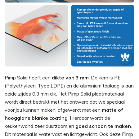
Pimp Solid heeft een
dikte van 3 mm
. De kern is PE
(Polyethyleen, Type LDPE) en de aluminium toplaag is aan
beide zijdes 0,3 mm dik. Het Pimp Solid plaatmateriaal
wordt direct bedrukt met het ontwerp dat we speciaal
voor jou kunnen maken, afgewerkt met een
matte of
hoogglans blanke coating
. Hierdoor wordt de
keukenwand zeer duurzaam en
goed schoon te maken
.
Dit materiaal is watervast en lichtgewicht. Ook deze Pimp