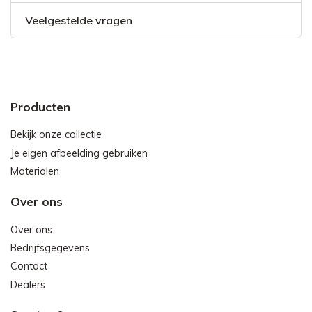
Veelgestelde vragen
Producten
Bekijk onze collectie
Je eigen afbeelding gebruiken
Materialen
Over ons
Over ons
Bedrijfsgegevens
Contact
Dealers