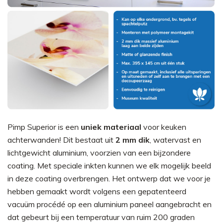
Pimp Superior is een
uniek materiaal
voor keuken
achterwanden! Dit bestaat uit
2 mm dik
, watervast en
lichtgewicht aluminium, voorzien van een bijzondere
coating. Met speciale inkten kunnen we elk mogelijk beeld
in deze coating overbrengen. Het ontwerp dat we voor je
hebben gemaakt wordt volgens een gepatenteerd
vacuüm procédé op een aluminium paneel aangebracht en
dat gebeurt bij een temperatuur van ruim 200 graden