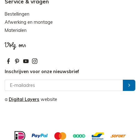
Service & vragen
Bestellingen
Afwerking en montage
Materialen
Volg ons
Inschrijven voor onze nieuwsbrief
a
Digital Layers
website