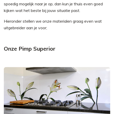
spoedig mogelijk naar je op, dan kun je thuis even goed
kijken wat het beste bij jouw situatie past.
Hieronder stellen we onze materialen graag even wat
uitgebreider aan je voor;
Onze Pimp Superior