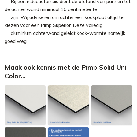
►
Bij een inductiefornuis dient de afstand van pannen tot
de achter wand minimaal 10 centimeter te
►
zijn. Wij adviseren om achter een kookplaat altijd te
kiezen voor een Pimp Superior. Deze volledig
►
aluminium achterwand geleidt kook-warmte namelijk
goed weg.
Maak ook kennis met de Pimp Solid Uni
Color...