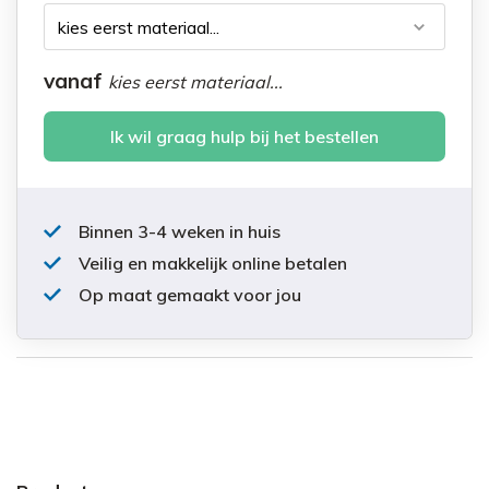
vanaf
kies eerst materiaal...
Ik wil graag hulp bij het bestellen
Binnen 3-4 weken in huis
Veilig en makkelijk online betalen
Op maat gemaakt voor jou