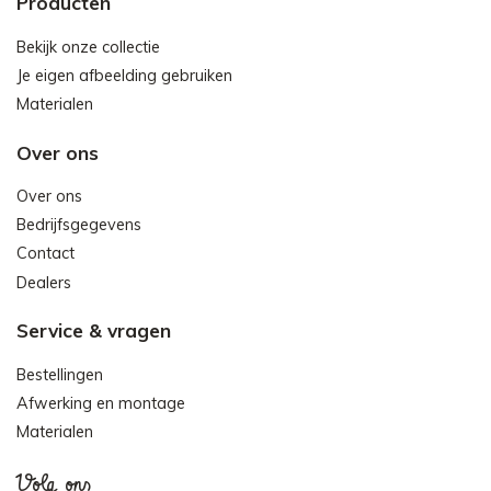
Producten
Bekijk onze collectie
Je eigen afbeelding gebruiken
Materialen
Over ons
Over ons
Bedrijfsgegevens
Contact
Dealers
Service & vragen
Bestellingen
Afwerking en montage
Materialen
Volg ons