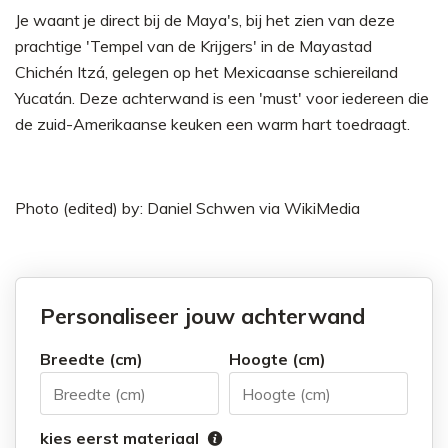
Je waant je direct bij de Maya's, bij het zien van deze
prachtige 'Tempel van de Krijgers' in de Mayastad
Chichén Itzá, gelegen op het Mexicaanse schiereiland
Yucatán. Deze achterwand is een 'must' voor iedereen die
de zuid-Amerikaanse keuken een warm hart toedraagt.
Photo (edited) by:
Daniel Schwen
via
WikiMedia
Personaliseer jouw achterwand
Breedte (cm)
Hoogte (cm)
kies eerst materiaal