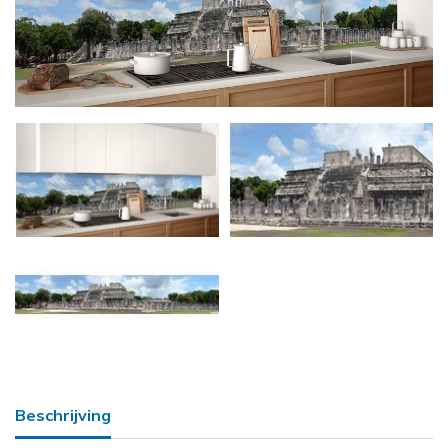
Beschrijving