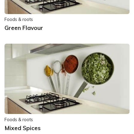
Foods & roots
Green Flavour
Foods & roots
Mixed Spices