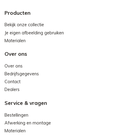
Producten
Bekijk onze collectie
Je eigen afbeelding gebruiken
Materialen
Over ons
Over ons
Bedrijfsgegevens
Contact
Dealers
Service & vragen
Bestellingen
Afwerking en montage
Materialen