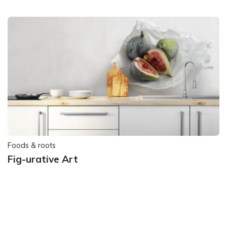
Foods & roots
Fig-urative Art