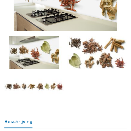
Beschrijving