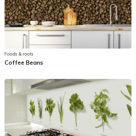
Foods & roots
Coffee Beans