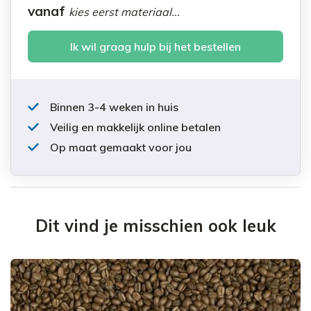
vanaf
kies eerst materiaal...
Ik wil graag hulp bij het bestellen
Binnen 3-4 weken in huis
Veilig en makkelijk online betalen
Op maat gemaakt voor jou
Dit vind je misschien ook leuk