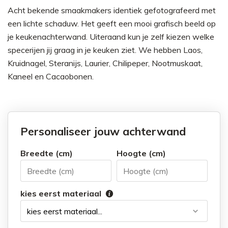
Acht bekende smaakmakers identiek gefotografeerd met
een lichte schaduw. Het geeft een mooi grafisch beeld op
je keukenachterwand. Uiteraand kun je zelf kiezen welke
specerijen jij graag in je keuken ziet. We hebben Laos,
Kruidnagel, Steranijs, Laurier, Chilipeper, Nootmuskaat,
Kaneel en Cacaobonen.
Personaliseer jouw achterwand
Breedte (cm)
Hoogte (cm)
kies eerst materiaal