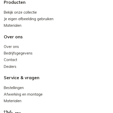
Producten
Bekijk onze collectie
Je eigen afbeelding gebruiken
Materialen
Over ons
Over ons
Bedrijfsgegevens
Contact
Dealers
Service & vragen
Bestellingen
Afwerking en montage
Materialen
Volg ons