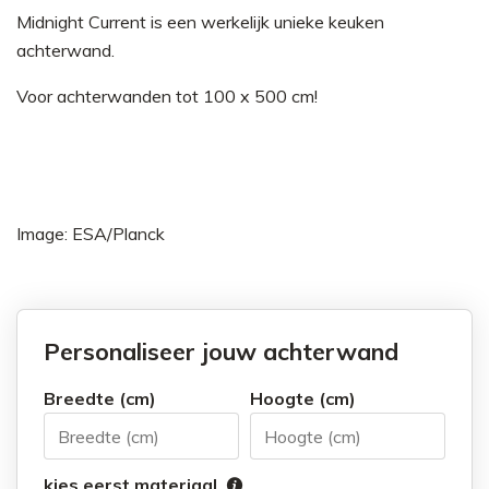
Midnight Current is een werkelijk unieke keuken
achterwand.
Voor achterwanden tot 100 x 500 cm!
Image:
ESA/Planck
Personaliseer jouw achterwand
Breedte (cm)
Hoogte (cm)
kies eerst materiaal