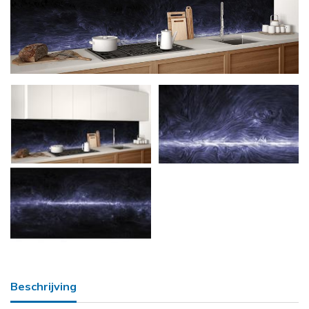
Beschrijving