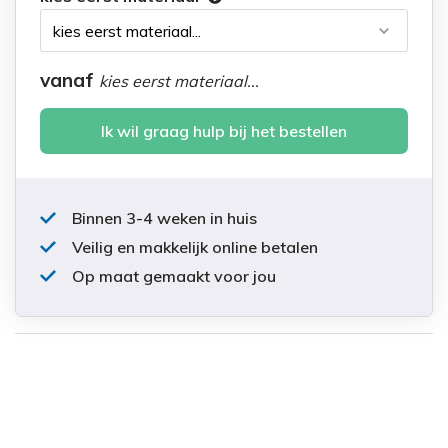
vanaf
kies eerst materiaal...
Ik wil graag hulp bij het bestellen
Binnen 3-4 weken in huis
Veilig en makkelijk online betalen
Op maat gemaakt voor jou