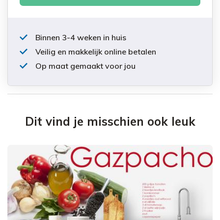
Binnen 3-4 weken in huis
Veilig en makkelijk online betalen
Op maat gemaakt voor jou
Dit vind je misschien ook leuk