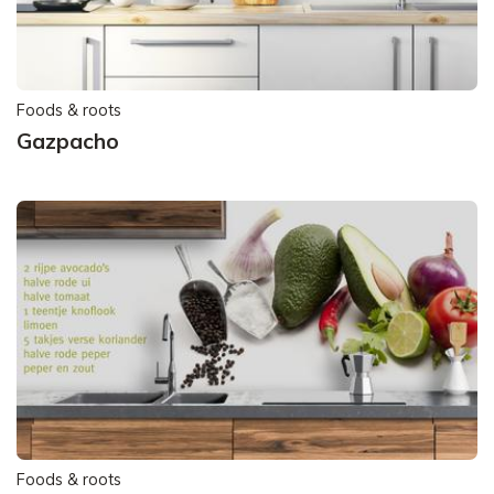
Foods & roots
Gazpacho
Foods & roots