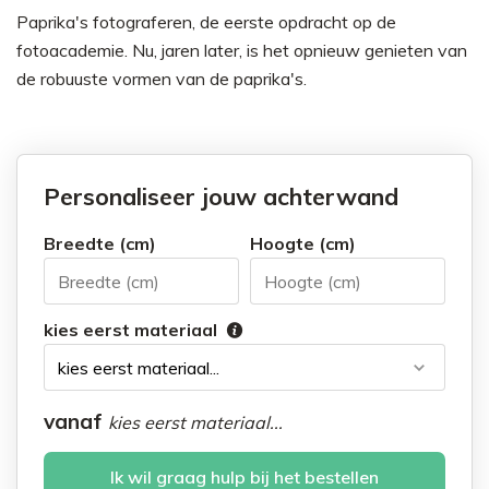
Paprika's fotograferen, de eerste opdracht op de
fotoacademie. Nu, jaren later, is het opnieuw genieten van
de robuuste vormen van de paprika's.
Personaliseer jouw achterwand
Breedte (cm)
Hoogte (cm)
kies eerst materiaal
vanaf
kies eerst materiaal...
Ik wil graag hulp bij het bestellen