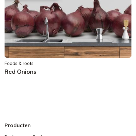
Foods & roots
Red Onions
Producten