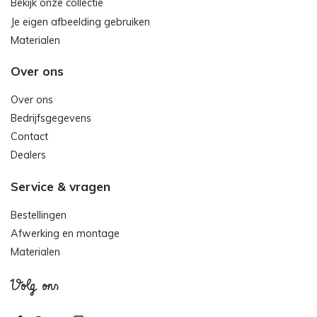
Bekijk onze collectie
Je eigen afbeelding gebruiken
Materialen
Over ons
Over ons
Bedrijfsgegevens
Contact
Dealers
Service & vragen
Bestellingen
Afwerking en montage
Materialen
Volg ons