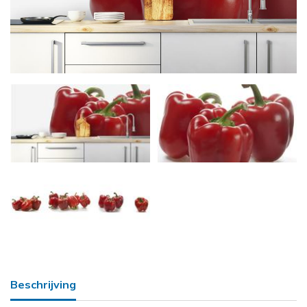
Beschrijving