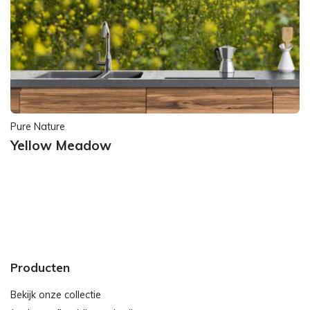
Pure Nature
Yellow Meadow
Producten
Bekijk onze collectie