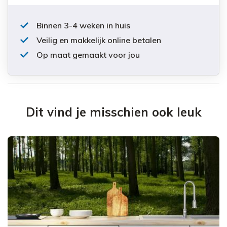
Binnen 3-4 weken in huis
Veilig en makkelijk online betalen
Op maat gemaakt voor jou
Dit vind je misschien ook leuk