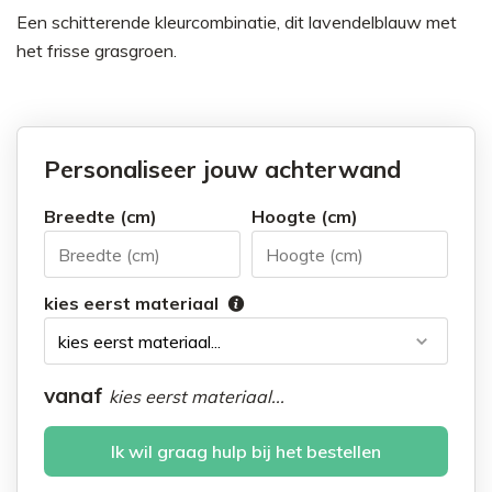
Een schitterende kleurcombinatie, dit lavendelblauw met
het frisse grasgroen.
Personaliseer jouw achterwand
Breedte (cm)
Hoogte (cm)
kies eerst materiaal
vanaf
kies eerst materiaal...
Ik wil graag hulp bij het bestellen