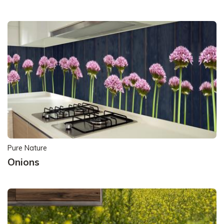
Pure Nature
Onions