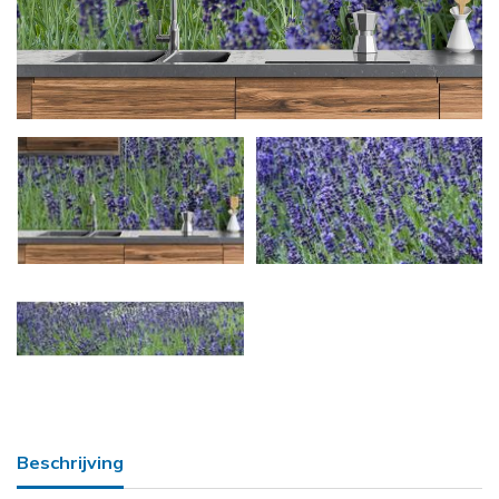
Beschrijving