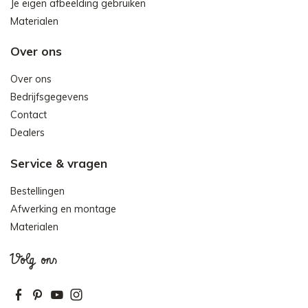
Je eigen afbeelding gebruiken
Materialen
Over ons
Over ons
Bedrijfsgegevens
Contact
Dealers
Service & vragen
Bestellingen
Afwerking en montage
Materialen
Volg ons