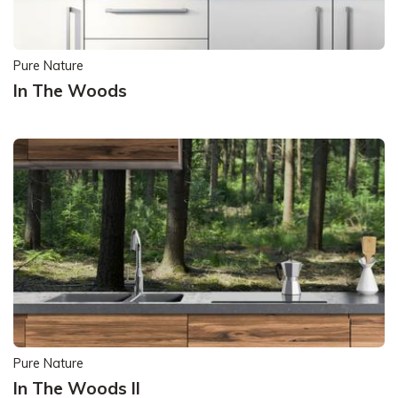
Pure Nature
In The Woods
Pure Nature
In The Woods II