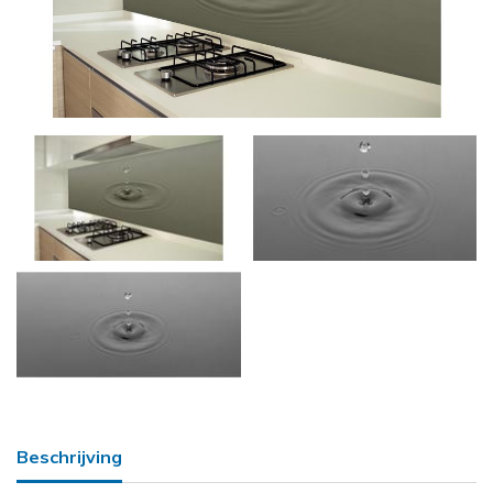
Beschrijving