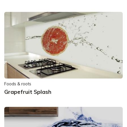
Foods & roots
Grapefruit Splash