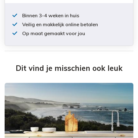
Binnen 3-4 weken in huis
Veilig en makkelijk online betalen
Op maat gemaakt voor jou
Dit vind je misschien ook leuk