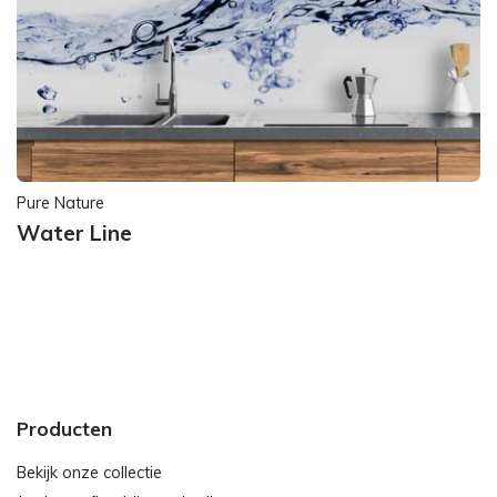
Pure Nature
Water Line
Producten
Bekijk onze collectie