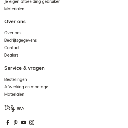
Je eigen afbeelding gebruiken
Materialen
Over ons
Over ons
Bedrijfsgegevens
Contact
Dealers
Service & vragen
Bestellingen
Afwerking en montage
Materialen
Volg ons