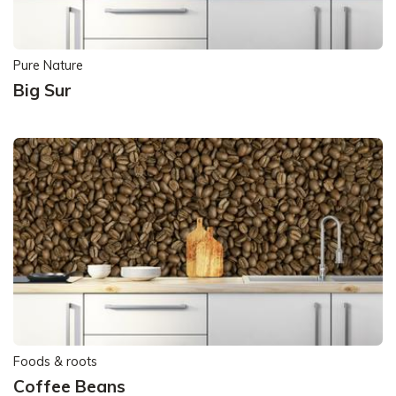
Pure Nature
Big Sur
Foods & roots
Coffee Beans