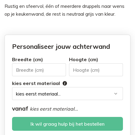
Rustig en sfeervol, één of meerdere druppels naar wens
op je keukenwand, de rest is neutraal grijs van kleur.
Personaliseer jouw achterwand
Breedte (cm)
Hoogte (cm)
kies eerst materiaal
vanaf
kies eerst materiaal...
Ik wil graag hulp bij het bestellen