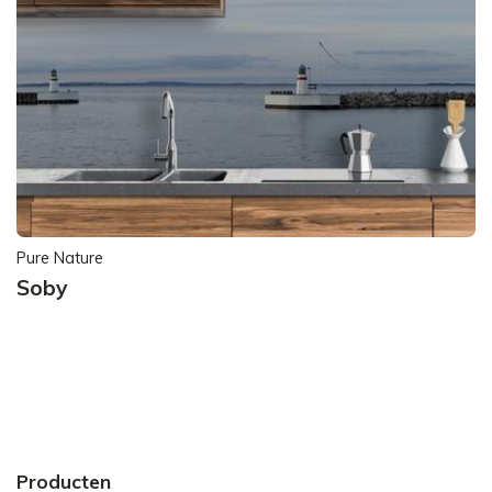
Pure Nature
Soby
Producten