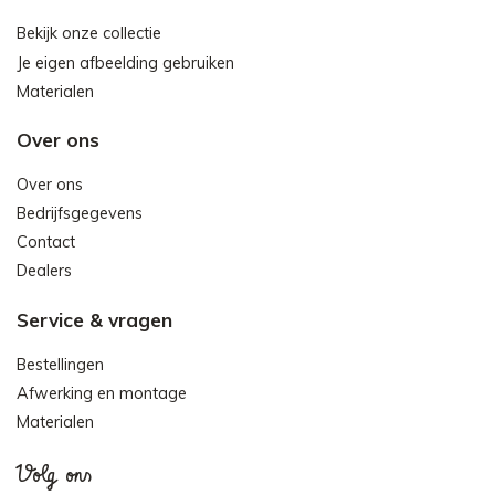
Bekijk onze collectie
Je eigen afbeelding gebruiken
Materialen
Over ons
Over ons
Bedrijfsgegevens
Contact
Dealers
Service & vragen
Bestellingen
Afwerking en montage
Materialen
Volg ons