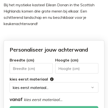
Bij het mystieke kasteel Eilean Donan in the Scottish
Highlands komen drie grote meren bij elkaar. Een
schitterend landschap en nu beschikbaar voor je
keukenachterwand!
Personaliseer jouw achterwand
Breedte (cm)
Hoogte (cm)
kies eerst materiaal
vanaf
kies eerst materiaal...