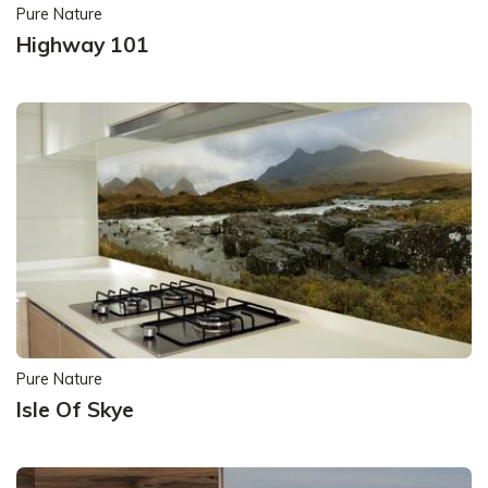
Pure Nature
Highway 101
Pure Nature
Isle Of Skye