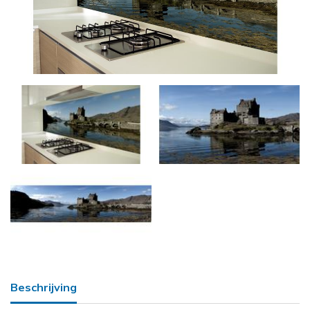
Beschrijving