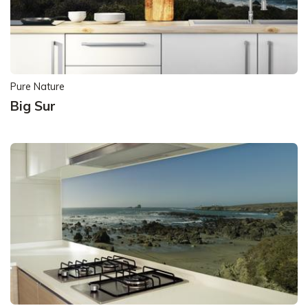
Pure Nature
Big Sur