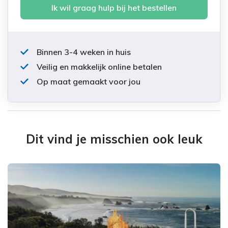
Ik wil graag hulp bij het bestellen
Binnen 3-4 weken in huis
Veilig en makkelijk online betalen
Op maat gemaakt voor jou
Dit vind je misschien ook leuk