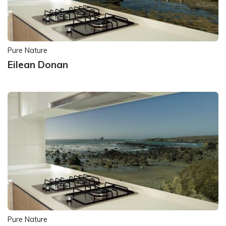
Pure Nature
Eilean Donan
Pure Nature