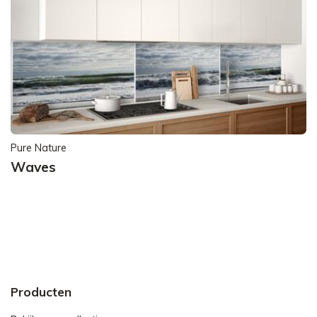
Pure Nature
Waves
Producten