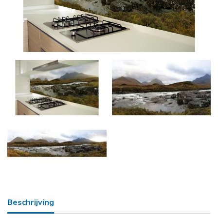
Beschrijving