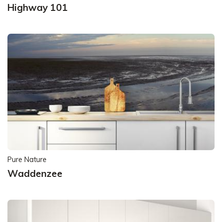
Highway 101
Pure Nature
Waddenzee