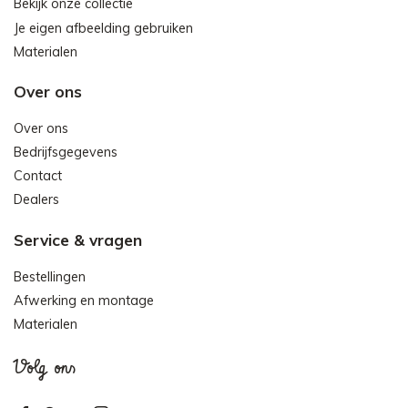
Bekijk onze collectie
Je eigen afbeelding gebruiken
Materialen
Over ons
Over ons
Bedrijfsgegevens
Contact
Dealers
Service & vragen
Bestellingen
Afwerking en montage
Materialen
Volg ons