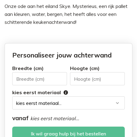
Onze ode aan het eiland Skye. Mysterieus, een rijk pallet
aan kleuren, water, bergen, het heeft alles voor een
schitterende keukenachterwand!
Personaliseer jouw achterwand
Breedte (cm)
Hoogte (cm)
kies eerst materiaal
vanaf
kies eerst materiaal...
Ik wil graag hulp bij het bestellen