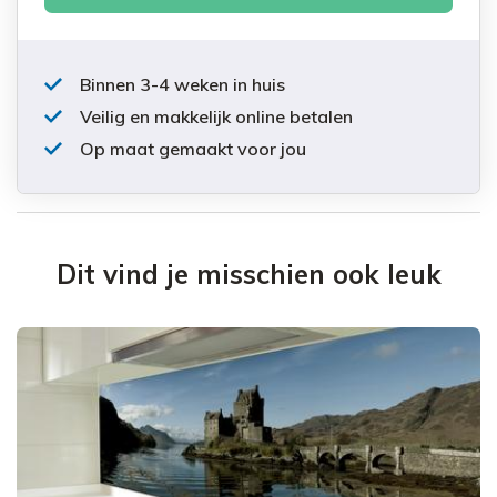
Binnen 3-4 weken in huis
Veilig en makkelijk online betalen
Op maat gemaakt voor jou
Dit vind je misschien ook leuk