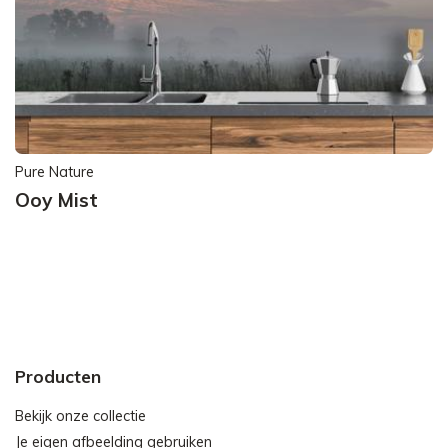
Pure Nature
Ooy Mist
Producten
Bekijk onze collectie
Je eigen afbeelding gebruiken