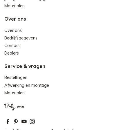
Materialen
Over ons
Over ons
Bedrijfsgegevens
Contact
Dealers
Service & vragen
Bestellingen
Afwerking en montage
Materialen
Volg ons