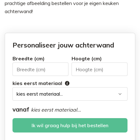
prachtige afbeelding bestellen voor je eigen keuken
achterwand!
Personaliseer jouw achterwand
Breedte (cm)
Hoogte (cm)
kies eerst materiaal
vanaf
kies eerst materiaal...
Ik wil graag hulp bij het bestellen