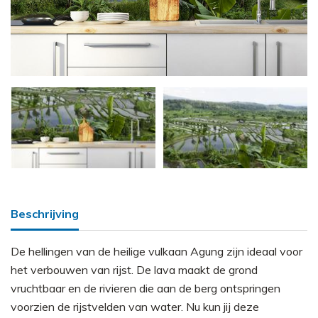
Beschrijving
De hellingen van de heilige vulkaan Agung zijn ideaal voor
het verbouwen van rijst. De lava maakt de grond
vruchtbaar en de rivieren die aan de berg ontspringen
voorzien de rijstvelden van water. Nu kun jij deze