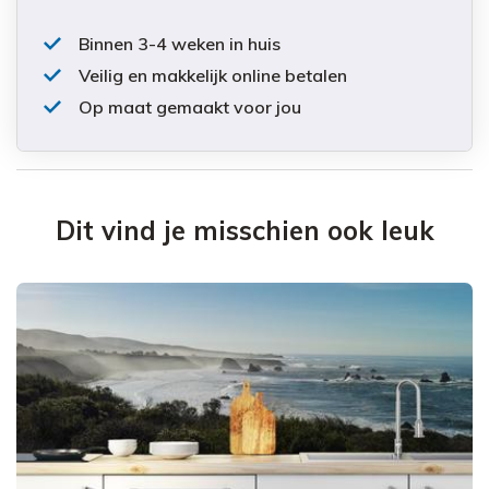
Binnen 3-4 weken in huis
Veilig en makkelijk online betalen
Op maat gemaakt voor jou
Dit vind je misschien ook leuk