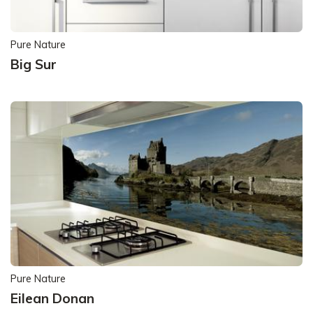
Pure Nature
Big Sur
Pure Nature
Eilean Donan