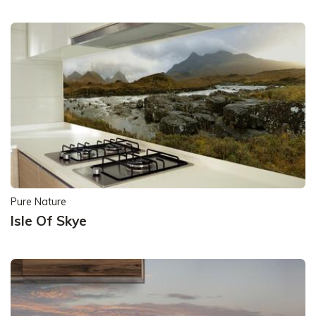
Pure Nature
Isle Of Skye