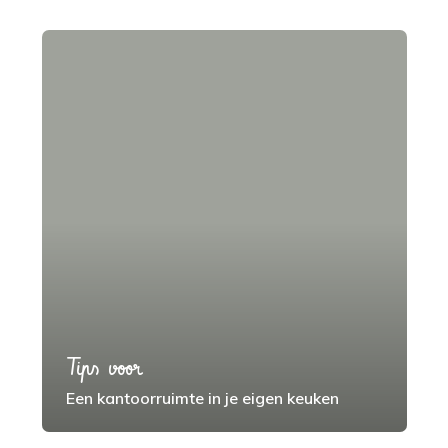
Tips voor
Een kantoorruimte in je eigen keuken