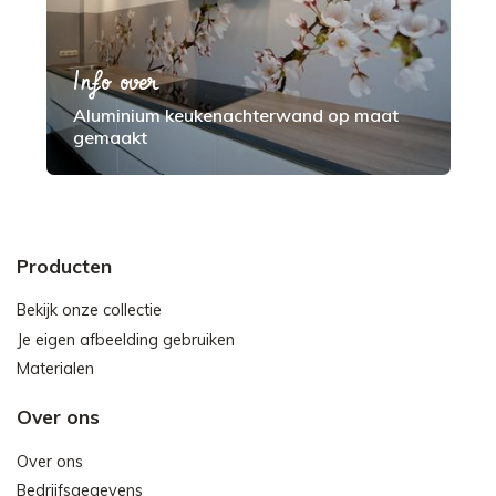
Info over
Aluminium keukenachterwand op maat
gemaakt
Producten
Bekijk onze collectie
Je eigen afbeelding gebruiken
Materialen
Over ons
Over ons
Bedrijfsgegevens