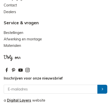
Contact
Dealers
Service & vragen
Bestellingen
Afwerking en montage
Materialen
Volg ons
Inschrijven voor onze nieuwsbrief
a
Digital Layers
website