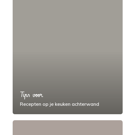
Tips voor
Recepten op je keuken achterwand