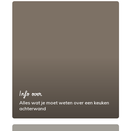
Info over
Alles wat je moet weten over een keuken
achterwand