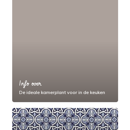
Info over
De ideale kamerplant voor in de keuken